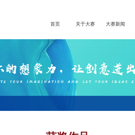
首页
关于大赛
大赛新闻