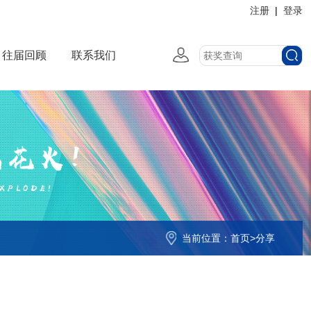
注册
|
登录
往届回顾
联系我们
当前位置：
首页
>
分享