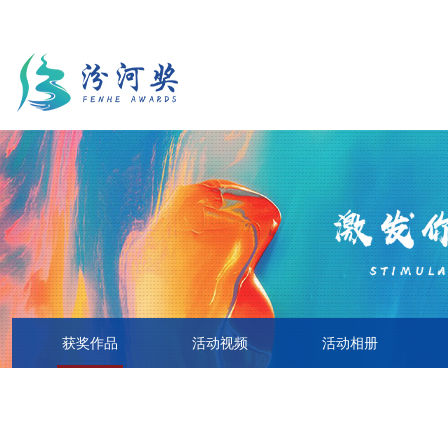
获奖作品
活动视频
活动相册