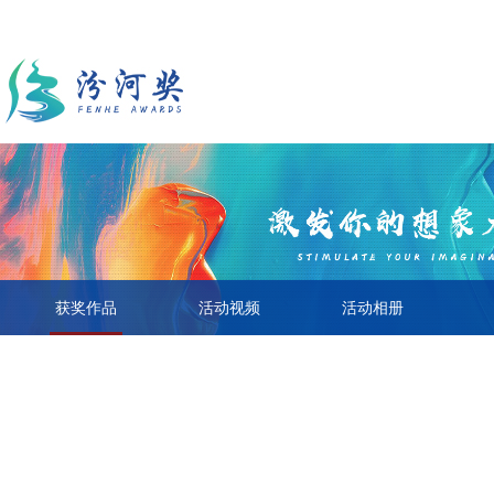
获奖作品
活动视频
活动相册