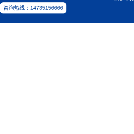
咨询热线：14735156666